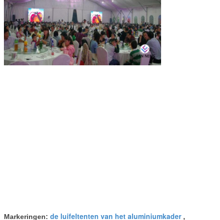
de luifeltenten van het aluminiumkader
Markeringen:
,