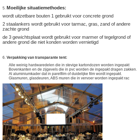
Moeilijke situatiemethodes:
5.
wordt uitzetbare bouten 1 gebruikt voor concrete grond
2 staalankers wordt gebruikt voor tarmac, gras, zand of andere
zachte grond
de 3 gewichtsplaat wordt gebruikt voor marmer of tegelgrond of
andere grond die niet konden worden vernietigd
6.
Verpakking van transparante tent:
Alle weinig hardwaredelen die in stevige kartondozen worden ingepakt
Bovenkanten en de zijgevels die in pvc worden de ingepakt dragen zakken.
Al aluminiumkader dat in parelfilm of duidelijke film wordt ingepakt.
Glasmuren, glasdeuren, ABS muren die in vervoer worden ingepakt rac