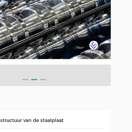
structuur van de staalplaat