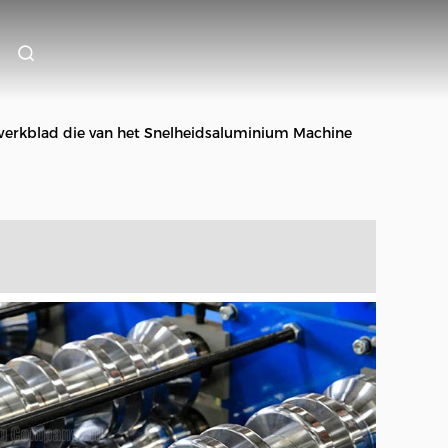
werkblad die van het Snelheidsaluminium Machine